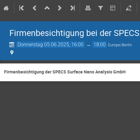
Firmenbesichtigung bei der SPEC
Donnerstag 05.06.2025, 16:00
→
18:00
Europe/Berlin
Firmenbesichtigung der SPECS Surface Nano Analysis GmbH